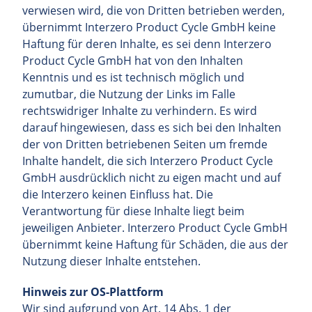
verwiesen wird, die von Dritten betrieben werden,
übernimmt Interzero Product Cycle GmbH keine
Haftung für deren Inhalte, es sei denn Interzero
Product Cycle GmbH hat von den Inhalten
Kenntnis und es ist technisch möglich und
zumutbar, die Nutzung der Links im Falle
rechtswidriger Inhalte zu verhindern. Es wird
darauf hingewiesen, dass es sich bei den Inhalten
der von Dritten betriebenen Seiten um fremde
Inhalte handelt, die sich Interzero Product Cycle
GmbH ausdrücklich nicht zu eigen macht und auf
die Interzero keinen Einfluss hat. Die
Verantwortung für diese Inhalte liegt beim
jeweiligen Anbieter. Interzero Product Cycle GmbH
übernimmt keine Haftung für Schäden, die aus der
Nutzung dieser Inhalte entstehen.
Hinweis zur OS-Plattform
Wir sind aufgrund von Art. 14 Abs. 1 der