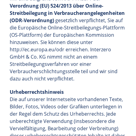
Verordnung (EU) 524/2013 über Online-
Streitbeilegung in Verbraucherangelegenheiten
(ODR-Verordnung)
gesetzlich verpflichtet, Sie auf
die Europäische Online-Streitbeilegungs-Plattform
(OS-Plattform) der Europäischen Kommission
hinzuweisen. Sie können diese unter
http://ec.europa.eu/odr
erreichen. Interzero
GmbH & Co. KG nimmt nicht an einem
Streitbeilegungsverfahren vor einer
Verbraucherschlichtungsstelle teil und wir sind
dazu auch nicht verpflichtet.
Urheberrechtshinweis
Die auf unserer Internetseite vorhandenen Texte,
Bilder, Fotos, Videos oder Grafiken unterliegen in
der Regel dem Schutz des Urheberrechts. Jede
unberechtigte Verwendung (insbesondere die
Vervielfältigung, Bearbeitung oder Verbreitung)
dieser urheberrechtsgeschützten Inhalte ist daher