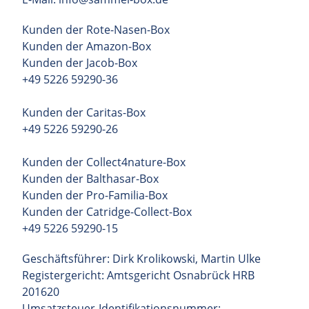
Kunden der Rote-Nasen-Box
Kunden der Amazon-Box
Kunden der Jacob-Box
+49 5226 59290-36
Kunden der Caritas-Box
+49 5226 59290-26
Kunden der Collect4nature-Box
Kunden der Balthasar-Box
Kunden der Pro-Familia-Box
Kunden der Catridge-Collect-Box
+49 5226 59290-15
Geschäftsführer: Dirk Krolikowski, Martin Ulke
Registergericht: Amtsgericht Osnabrück HRB
201620
Umsatzsteuer-Identifikationsnummer: