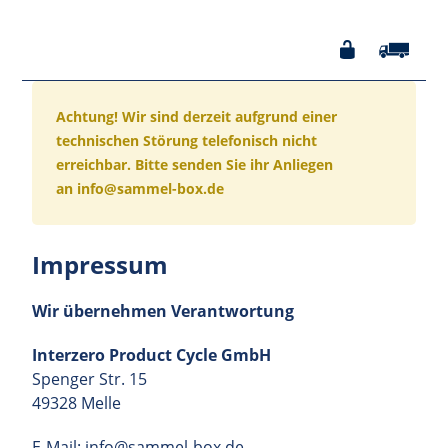
Achtung! Wir sind derzeit aufgrund einer
technischen Störung telefonisch nicht
erreichbar. Bitte senden Sie ihr Anliegen
an info@sammel-box.de
Impressum
Wir übernehmen Verantwortung
Interzero Product Cycle GmbH
Spenger Str. 15
49328 Melle
E-Mail: info@sammel-box.de