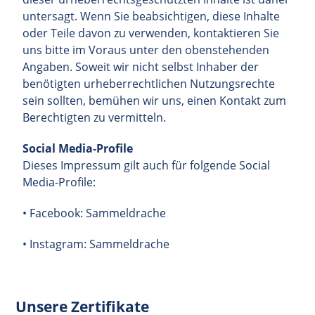
untersagt. Wenn Sie beabsichtigen, diese Inhalte
oder Teile davon zu verwenden, kontaktieren Sie
uns bitte im Voraus unter den obenstehenden
Angaben. Soweit wir nicht selbst Inhaber der
benötigten urheberrechtlichen Nutzungsrechte
sein sollten, bemühen wir uns, einen Kontakt zum
Berechtigten zu vermitteln.
Social Media-Profile
Dieses Impressum gilt auch für folgende Social
Media-Profile:
• Facebook:
Sammeldrache
• Instagram:
Sammeldrache
Unsere Zertifikate