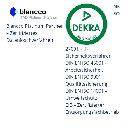
DIN
ISO
Blancco Platinum Partner
– Zertifiziertes
Datenlöschverfahren
27001 – IT-
Sicherheitsverfahren
DIN EN ISO 45001 –
Arbeitssicherheit
DIN EN ISO 9001 –
Qualitätssicherung
DIN EN ISO 14001 –
Umweltschutz
EfB – Zertifizierter
Entsorgungsfachbetrieb