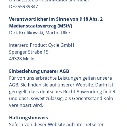
DE255939347
Verantwortlicher im Sinne von § 18 Abs. 2
Medienstaatsvertrag (MStV)
Dirk Krolikowski, Martin Ulke
Interzero Product Cycle GmbH
Spenger Straße 15
49328 Melle
Einbeziehung unserer AGB
Für von uns erbrachte Leistungen gelten unsere
AGB. Sie finden sie auf
unserer Website
. Darin ist
geregelt, dass deutsches Recht Anwendung findet
und dass, soweit zulässig, als Gerichtsstand Köln
vereinbart wird.
Haftungshinweis
Sofern von dieser Website auf Internetseiten