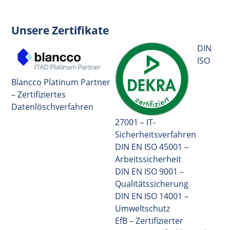
Unsere Zertifikate
DIN
ISO
Blancco Platinum Partner
– Zertifiziertes
Datenlöschverfahren
27001 – IT-
Sicherheitsverfahren
DIN EN ISO 45001 –
Arbeitssicherheit
DIN EN ISO 9001 –
Qualitätssicherung
DIN EN ISO 14001 –
Umweltschutz
EfB – Zertifizierter