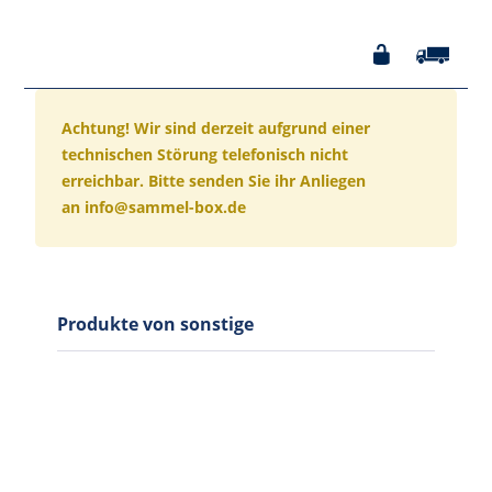
Achtung! Wir sind derzeit aufgrund einer
technischen Störung telefonisch nicht
erreichbar. Bitte senden Sie ihr Anliegen
an info@sammel-box.de
Produkte von sonstige