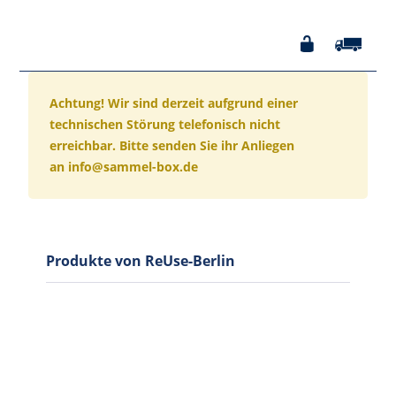
Achtung! Wir sind derzeit aufgrund einer
technischen Störung telefonisch nicht
erreichbar. Bitte senden Sie ihr Anliegen
an info@sammel-box.de
Produkte von ReUse-Berlin