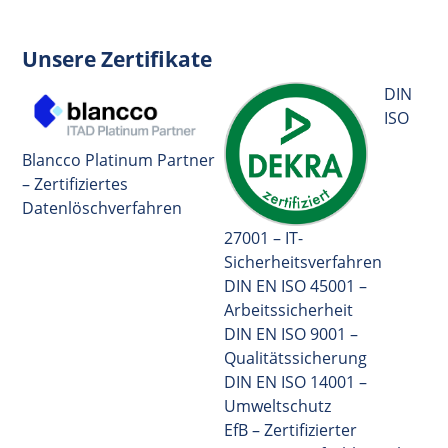
Unsere Zertifikate
DIN
ISO
Blancco Platinum Partner
– Zertifiziertes
Datenlöschverfahren
27001 – IT-
Sicherheitsverfahren
DIN EN ISO 45001 –
Arbeitssicherheit
DIN EN ISO 9001 –
Qualitätssicherung
DIN EN ISO 14001 –
Umweltschutz
EfB – Zertifizierter