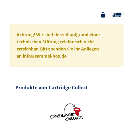
Achtung! Wir sind derzeit aufgrund einer
technischen Störung telefonisch nicht
erreichbar. Bitte senden Sie ihr Anliegen
an info@sammel-box.de
Produkte von Cartridge Collect