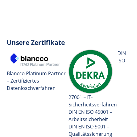
Unsere Zertifikate
DIN
ISO
Blancco Platinum Partner
– Zertifiziertes
Datenlöschverfahren
27001 – IT-
Sicherheitsverfahren
DIN EN ISO 45001 –
Arbeitssicherheit
DIN EN ISO 9001 –
Qualitätssicherung